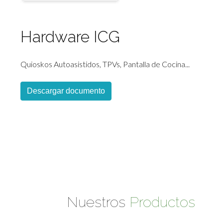
Hardware ICG
Quioskos Autoasistidos, TPVs, Pantalla de Cocina...
Descargar documento
Nuestros
Productos