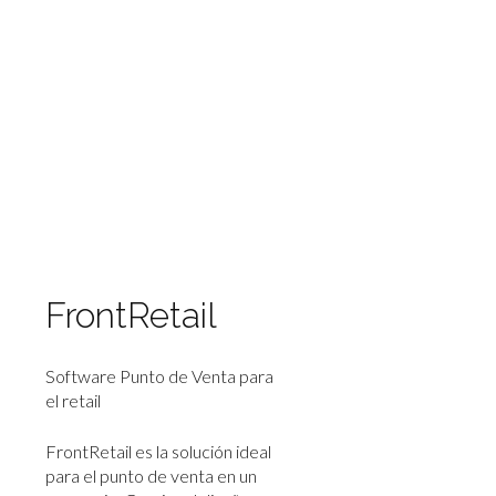
FrontRetail
Software Punto de Venta para
el retail
FrontRetail es la solución ideal
para el punto de venta en un