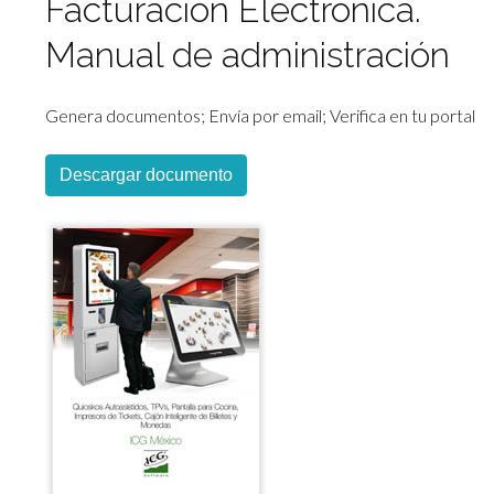
Facturación Electrónica.
Manual de administración
Genera documentos; Envía por email; Verifica en tu portal
Descargar documento