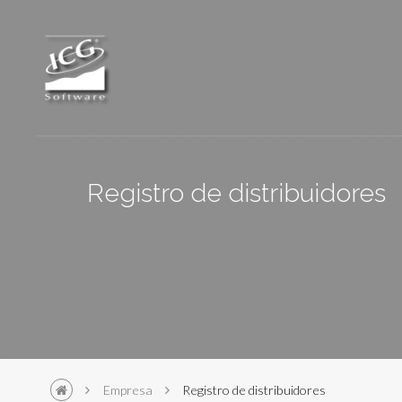
Skip to main content
Registro de distribuidores
Empresa
Registro de distribuidores